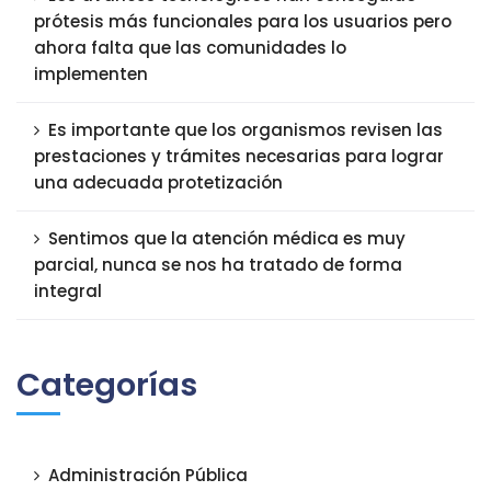
prótesis más funcionales para los usuarios pero
ahora falta que las comunidades lo
implementen
Es importante que los organismos revisen las
prestaciones y trámites necesarias para lograr
una adecuada protetización
Sentimos que la atención médica es muy
parcial, nunca se nos ha tratado de forma
integral
Categorías
Administración Pública