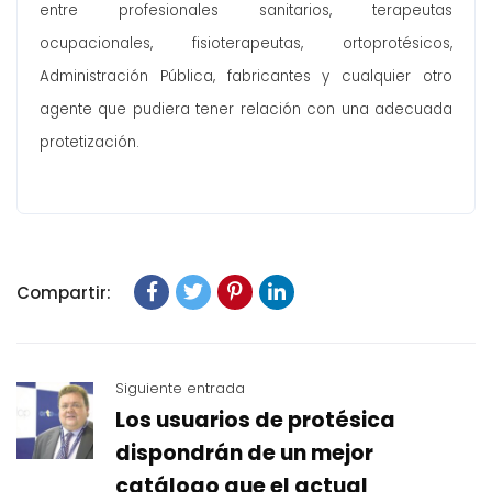
entre profesionales sanitarios, terapeutas
ocupacionales, fisioterapeutas, ortoprotésicos,
Administración Pública, fabricantes y cualquier otro
agente que pudiera tener relación con una adecuada
protetización.
Compartir:
Siguiente entrada
Los usuarios de protésica
dispondrán de un mejor
catálogo que el actual