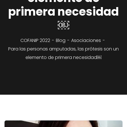
primera necesidad
￼
COFANIP 2022
Blog
Asociaciones
Para las personas amputadas, las prótesis son un
elemento de primera necesidad￼