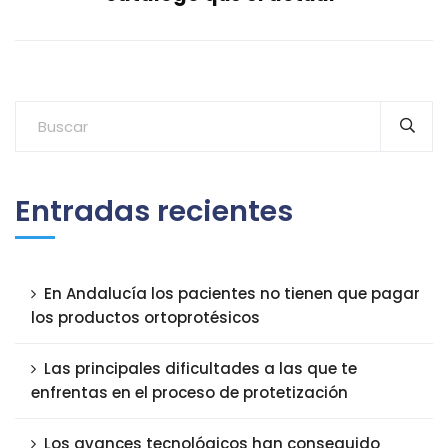
Entradas recientes
En Andalucía los pacientes no tienen que pagar
los productos ortoprotésicos
Las principales dificultades a las que te
enfrentas en el proceso de protetización
Los avances tecnológicos han conseguido