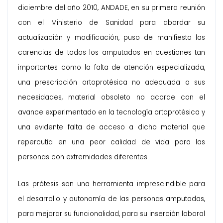
diciembre del año 2010, ANDADE, en su primera reunión
con el Ministerio de Sanidad para abordar su
actualización y modificación, puso de manifiesto las
carencias de todos los amputados en cuestiones tan
importantes como la falta de atención especializada,
una prescripción ortoprotésica no adecuada a sus
necesidades, material obsoleto no acorde con el
avance experimentado en la tecnología ortoprotésica y
una evidente falta de acceso a dicho material que
repercutía en una peor calidad de vida para las
personas con extremidades diferentes.
Las prótesis son una herramienta imprescindible para
el desarrollo y autonomía de las personas amputadas,
para mejorar su funcionalidad, para su inserción laboral