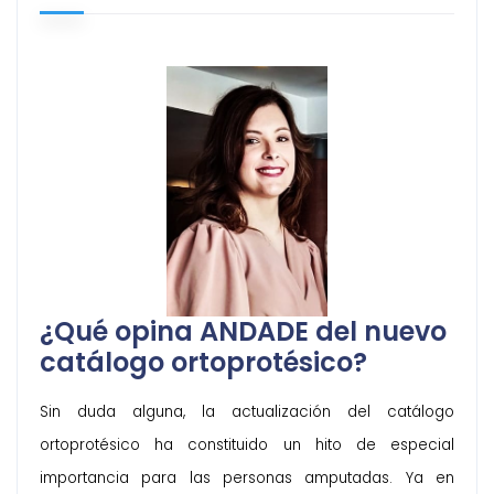
¿Qué opina ANDADE del nuevo
catálogo ortoprotésico?
Sin duda alguna, la actualización del catálogo
ortoprotésico ha constituido un hito de especial
importancia para las personas amputadas. Ya en