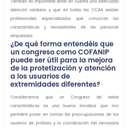
También es importante tener en cuenta una adecuada
atención sanitaria y que en todas las CCAA existan
profesionales especializados que conozcan las
características y necesidades de las personas
amputadas.
¿De qué forma entendéis que
un congreso como COFANIP
puede ser útil para la mejora
de la protetización y atención
a los usuarios de
extremidades diferentes?
Consideramos que un Congreso de estas
características es una buena iniciativa que nos
permitirá poner en común las preocupaciones de los
usuarios de prótesis y la coordinación tan necesaria