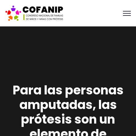
Para las personas
amputadas, las
prótesis son un
elemento de