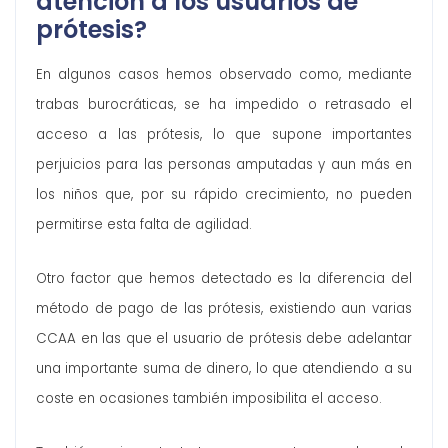
atención a los usuarios de
prótesis?
En algunos casos hemos observado como, mediante
trabas burocráticas, se ha impedido o retrasado el
acceso a las prótesis, lo que supone importantes
perjuicios para las personas amputadas y aun más en
los niños que, por su rápido crecimiento, no pueden
permitirse esta falta de agilidad.
Otro factor que hemos detectado es la diferencia del
método de pago de las prótesis, existiendo aun varias
CCAA en las que el usuario de prótesis debe adelantar
una importante suma de dinero, lo que atendiendo a su
coste en ocasiones también imposibilita el acceso.