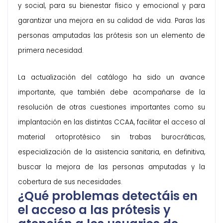
y social, para su bienestar físico y emocional y para
garantizar una mejora en su calidad de vida. Paras las
personas amputadas las prótesis son un elemento de
primera necesidad.
La actualización del catálogo ha sido un avance
importante, que también debe acompañarse de la
resolución de otras cuestiones importantes como su
implantación en las distintas CCAA, facilitar el acceso al
material ortoprotésico sin trabas burocráticas,
especialización de la asistencia sanitaria, en definitiva,
buscar la mejora de las personas amputadas y la
cobertura de sus necesidades.
¿Qué problemas detectáis en
el acceso a las prótesis y