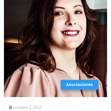
Asociaciones
octubre 3, 2022