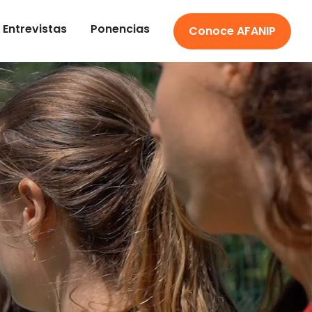
Entrevistas
Ponencias
Conoce AFANIP