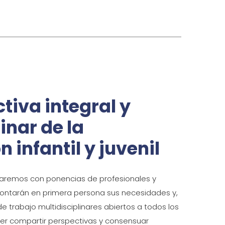
tiva integral y
inar de la
n infantil y juvenil
taremos con ponencias de profesionales y
contarán en primera persona sus necesidades y,
 trabajo multidisciplinares abiertos a todos los
der compartir perspectivas y consensuar