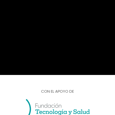
CON EL APOYO DE