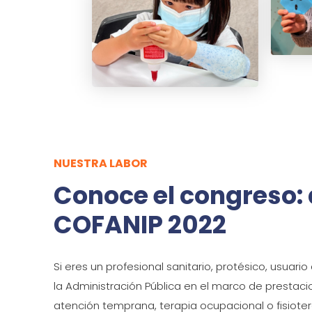
NUESTRA LABOR
Conoce el congreso: 
COFANIP 2022
Si eres un profesional sanitario, protésico, usuario
la Administración Pública en el marco de prestaci
atención temprana, terapia ocupacional o fisiote