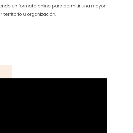
uiendo un formato online para permitir una mayor
 territorio u organización.