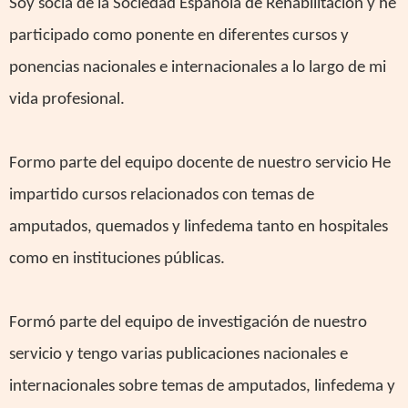
Soy socia de la Sociedad Española de Rehabilitación y he
participado como ponente en diferentes cursos y
ponencias nacionales e internacionales a lo largo de mi
vida profesional.
Formo parte del equipo docente de nuestro servicio He
impartido cursos relacionados con temas de
amputados, quemados y linfedema tanto en hospitales
como en instituciones públicas.
Formó parte del equipo de investigación de nuestro
servicio y tengo varias publicaciones nacionales e
internacionales sobre temas de amputados, linfedema y