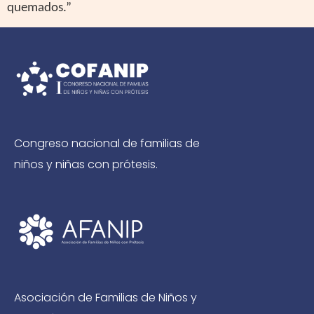
quemados.”
Congreso nacional de familias de
niños y niñas con prótesis.
Asociación de Familias de Niños y