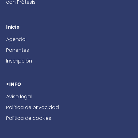
con Prótesis.
Inicio
Agenda
Ponentes
Inscripción
+INFO
Aviso legal
Política de privacidad
Política de cookies