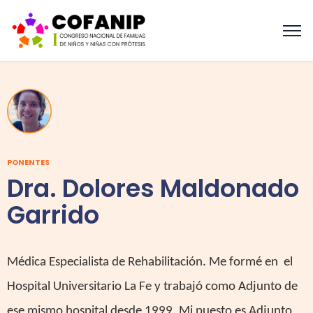
PONENTES
Dra. Dolores Maldonado
Garrido
Médica Especialista de Rehabilitación. Me formé en el
Hospital Universitario La Fe y trabajó como Adjunto de
ese mismo hospital desde 1999. Mi puesto es Adjunto