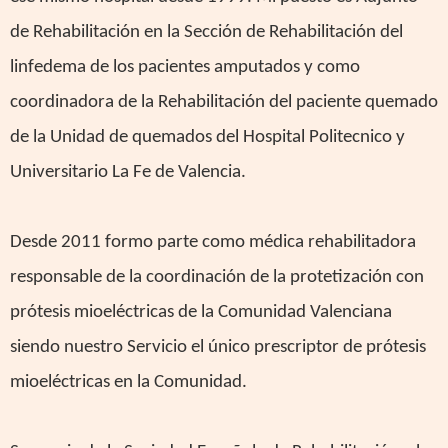
de Rehabilitación en la Sección de Rehabilitación del
linfedema de los pacientes amputados y como
coordinadora de la Rehabilitación del paciente quemado
de la Unidad de quemados del Hospital Politecnico y
Universitario La Fe de Valencia.
Desde 2011 formo parte como médica rehabilitadora
responsable de la coordinación de la protetización con
prótesis mioeléctricas de la Comunidad Valenciana
siendo nuestro Servicio el único prescriptor de prótesis
mioeléctricas en la Comunidad.