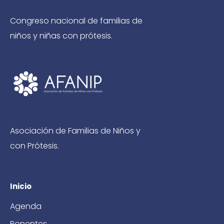
Congreso nacional de familias de
niños y niñas con prótesis.
Asociación de Familias de Niños y
con Prótesis.
Inicio
Agenda
Ponentes