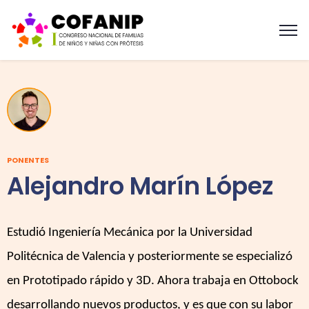
PONENTES
Alejandro Marín López
E
studió Ingeniería Mecánica por la Universidad
Politécnica de Valencia y posteriormente se especializó
en Prototipado rápido y 3D. Ahora trabaja en Ottobock
desarrollando nuevos productos, y es que con su labor