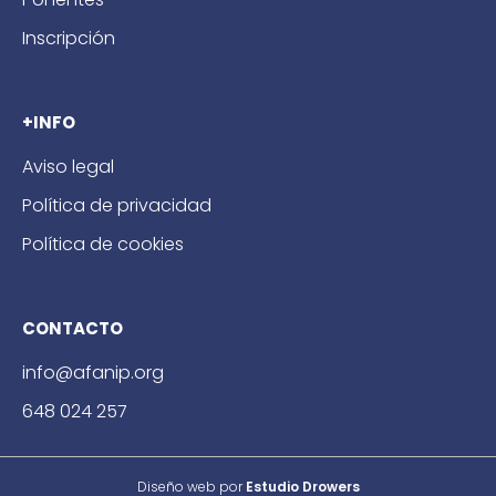
Inscripción
+INFO
Aviso legal
Política de privacidad
Política de cookies
CONTACTO
info@afanip.org
648 024 257
Diseño web por
Estudio Drowers