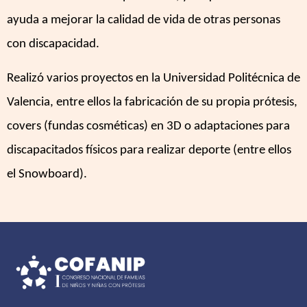
ayuda a mejorar la calidad de vida de otras personas
con discapacidad.
Realizó varios proyectos en la Universidad Politécnica de
Valencia, entre ellos la fabricación de su propia prótesis,
covers (fundas cosméticas) en 3D o adaptaciones para
discapacitados físicos para realizar deporte (entre ellos
el Snowboard).